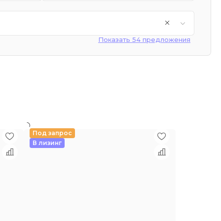
Показать 54 предложения
Под запрос
В лизинг