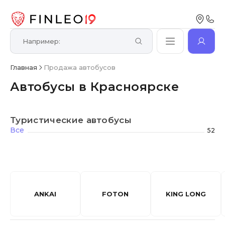
Главная
Продажа автобусов
Автобусы в Красноярске
Туристические автобусы
Все
52
ANKAI
FOTON
KING LONG