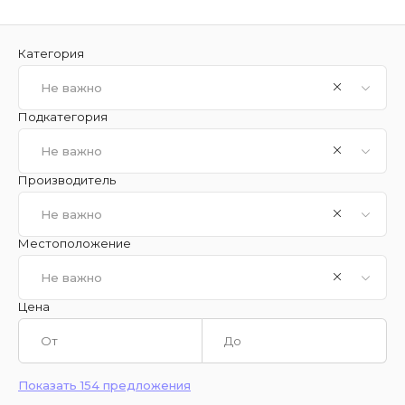
Категория
Не важно
Подкатегория
Не важно
Производитель
Не важно
Местоположение
Не важно
Цена
Показать 154 предложения