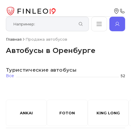
Главная
Продажа автобусов
Автобусы в Оренбурге
Туристические автобусы
Все
52
ANKAI
FOTON
KING LONG