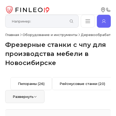
Главная
Оборудование и инструменты
Деревообрабатыв
Фрезерные станки с чпу для
производства мебели в
Новосибирске
Пилорамы
(26)
Рейсмусовые станки
(20)
Развернуть