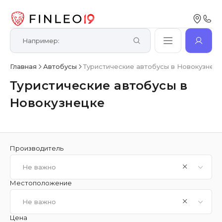
Главная
Автобусы
Туристические автобусы в Новокузнец
Туристические автобусы в
Новокузнецке
Производитель
Не важно
Местоположение
Не важно
Цена