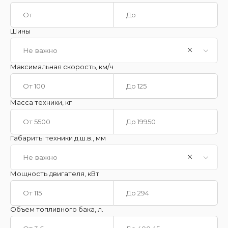
Шины
Не важно
Максимальная скорость, км/ч
Масса техники, кг
Габариты техники д.ш.в., мм
Не важно
Мощность двигателя, кВт
Объем топливного бака, л.