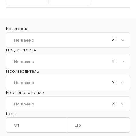
Категория
Не важно
Подкатегория
Не важно
Производитель
Не важно
Местоположение
Не важно
Цена