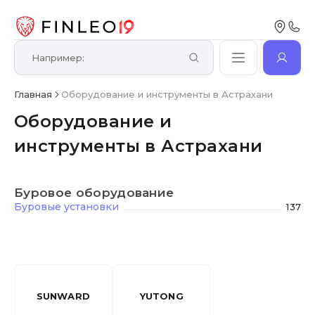
Главная
Оборудование и инструменты в Астрахани
Оборудование и
инструменты в Астрахани
Буровое оборудование
Буровые установки
137
SUNWARD
YUTONG