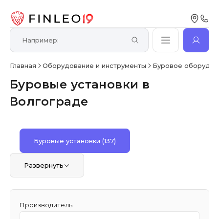
Главная
Оборудование и инструменты
Буровое оборудов
Буровые установки в
Волгограде
Буровые установки
(137)
Развернуть
Производитель