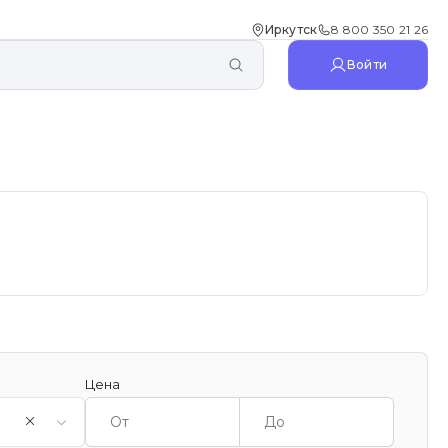
Иркутск
8 800 350 21 26
Войти
Цена