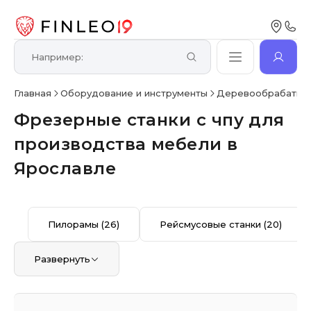
Главная
Оборудование и инструменты
Деревообрабатыв
Фрезерные станки с чпу для
производства мебели в
Ярославле
Пилорамы
(26)
Рейсмусовые станки
(20)
Развернуть