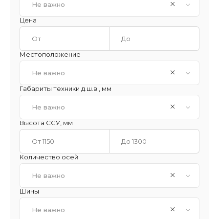
Не важно
Цена
Местоположение
Не важно
Габариты техники д.ш.в., мм
Не важно
Высота ССУ, мм
Количество осей
Не важно
Шины
Не важно