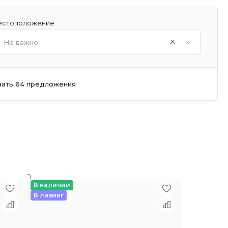
стоположение
Не важно
зать 64 предложения
В наличии
В лизинг