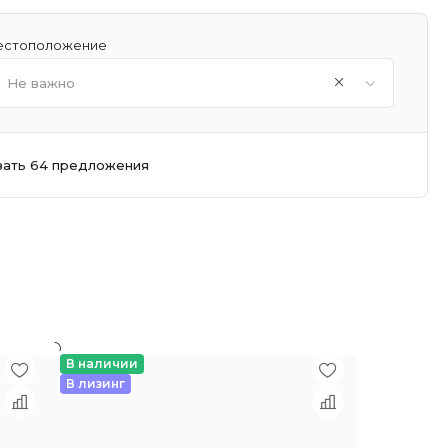
стоположение
Не важно
зать 64 предложения
В наличии
В лизинг