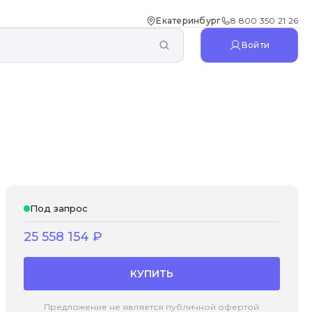
Екатеринбург
8 800 350 21 26
Войти
Под запрос
25 558 154
₽
КУПИТЬ
Предложение не является публичной офертой