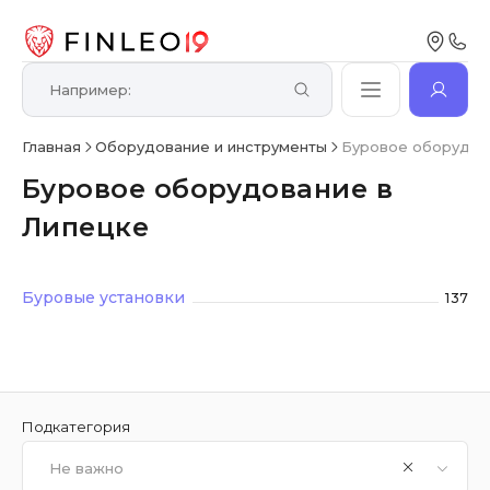
Главная
Оборудование и инструменты
Буровое оборудов
Буровое оборудование в
Липецке
Буровые установки
137
Подкатегория
Не важно