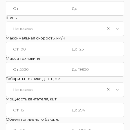
Шины
Не важно
Максимальная скорость, км/ч
Масса техники, кг
Габариты техники д.ш.в., мм
Не важно
Мощность двигателя, кВт
Объем топливного бака, л.