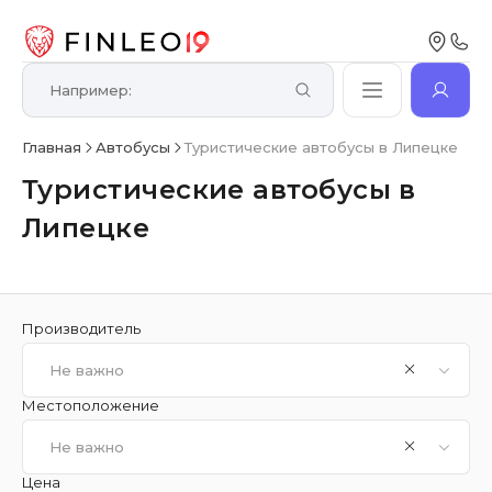
Главная
Автобусы
Туристические автобусы в Липецке
Туристические автобусы в
Липецке
Производитель
Не важно
Местоположение
Не важно
Цена