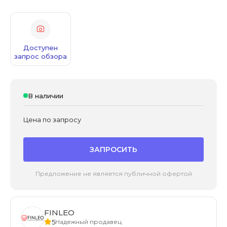
Доступен
запрос обзора
В наличии
Цена по запросу
ЗАПРОСИТЬ
Предложение не является публичной офертой
FINLEO
5
Надежный продавец