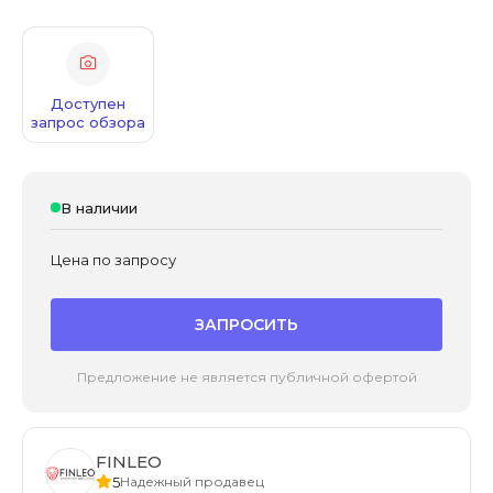
Доступен
запрос обзора
В наличии
Цена по запросу
ЗАПРОСИТЬ
Предложение не является публичной офертой
FINLEO
5
Надежный продавец