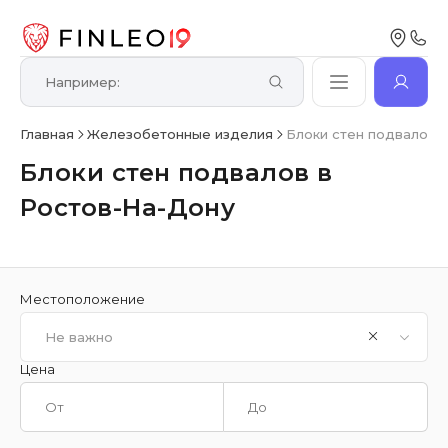
Главная
Железобетонные изделия
Блоки стен подвалов 
Блоки стен подвалов в
Ростов-На-Дону
Местоположение
Не важно
Цена