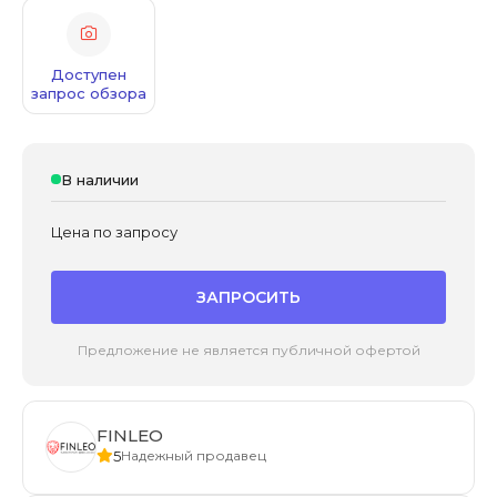
Доступен
запрос обзора
В наличии
Цена по запросу
ЗАПРОСИТЬ
Предложение не является публичной офертой
FINLEO
5
Надежный продавец