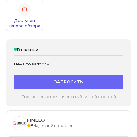
Доступен
запрос обзора
В наличии
Цена по запросу
ЗАПРОСИТЬ
Предложение не является публичной офертой
FINLEO
5
Надежный продавец