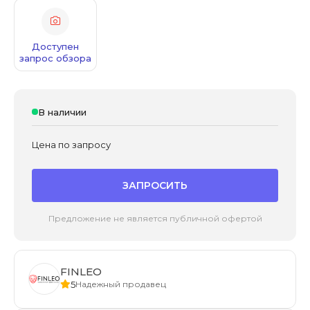
Доступен
запрос обзора
В наличии
Цена по запросу
ЗАПРОСИТЬ
Предложение не является публичной офертой
FINLEO
5
Надежный продавец