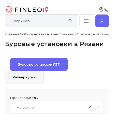
Главная
Оборудование и инструменты
Буровое оборудов
Буровые установки в Рязани
Буровые установки
(137)
Развернуть
Производитель
Не важно