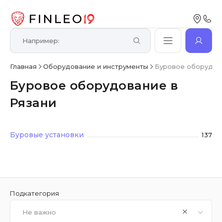
Главная
Оборудование и инструменты
Буровое оборудов
Буровое оборудование в
Рязани
Буровые установки
137
Подкатегория
Не важно