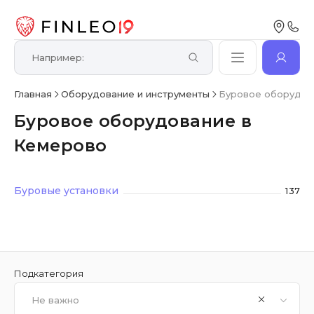
Главная
Оборудование и инструменты
Буровое оборудов
Буровое оборудование в
Кемерово
Буровые установки
137
Подкатегория
Не важно