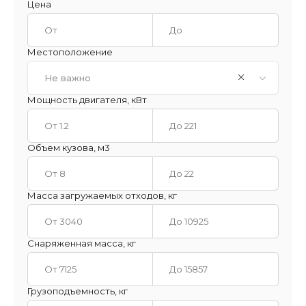
Цена
Местоположение
Не важно
Мощность двигателя, кВт
Объем кузова, м3
Масса загружаемых отходов, кг
Снаряженная масса, кг
Грузоподъемность, кг