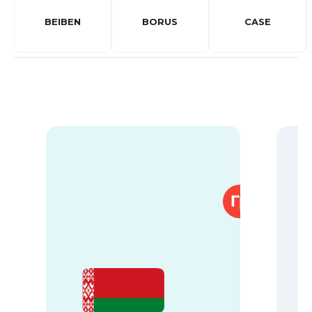
BEIBEN
BORUS
CASE