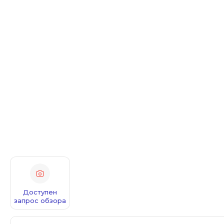
Доступен
запрос обзора