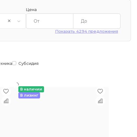
Цена
Показать 4294 предложения
ехника
Субсидия
В наличии
В лизинг