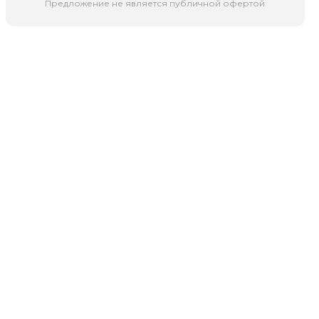
Предложение не является публичной офертой