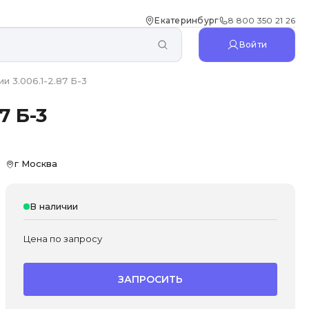
Екатеринбург
8 800 350 21 26
Войти
 3.006.1-2.87 Б-3
7 Б-3
г Москва
В наличии
Цена по запросу
ЗАПРОСИТЬ