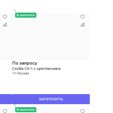
В наличии
По запросу
Скоба СК-1 с креплением
г Москва
ЗАПРОСИТЬ
В наличии