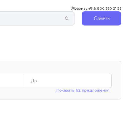
Барнаул
8 800 350 21 26
Войти
Показать 62 предложения