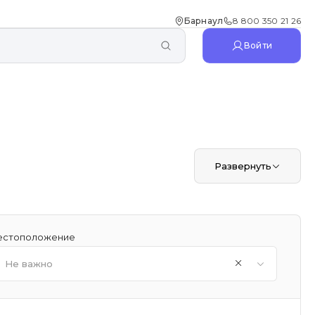
Барнаул
8 800 350 21 26
Войти
Развернуть
стоположение
Не важно