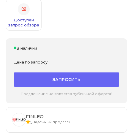
Доступен
запрос обзора
В наличии
Цена по запросу
ЗАПРОСИТЬ
Предложение не является публичной офертой
FINLEO
5
Надежный продавец