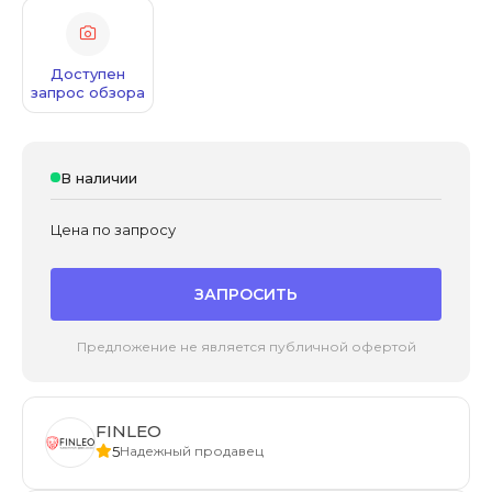
Доступен
запрос обзора
В наличии
Цена по запросу
ЗАПРОСИТЬ
Предложение не является публичной офертой
FINLEO
5
Надежный продавец