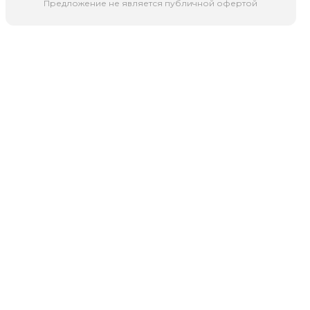
Предложение не является публичной офертой