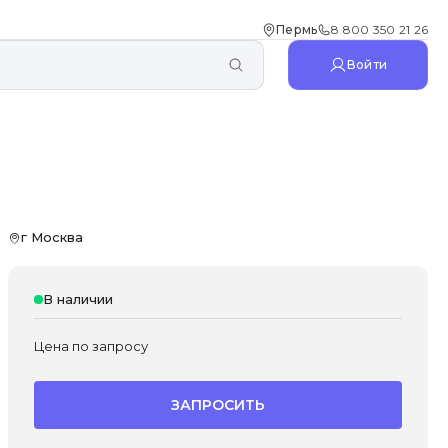
Пермь
8 800 350 21 26
Войти
г Москва
В наличии
Цена по запросу
ЗАПРОСИТЬ