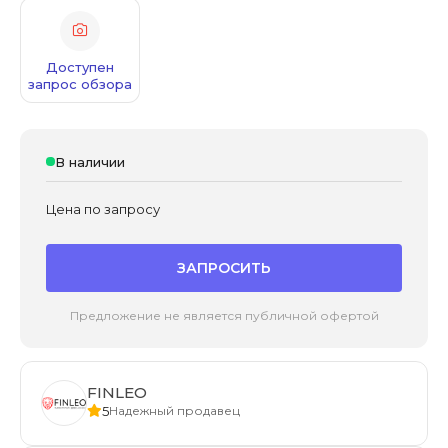
Доступен
запрос обзора
В наличии
Цена по запросу
ЗАПРОСИТЬ
Предложение не является публичной офертой
FINLEO
5
Надежный продавец