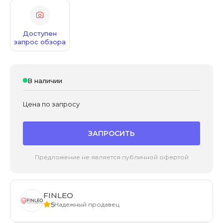
Доступен
запрос обзора
В наличии
Цена по запросу
ЗАПРОСИТЬ
Предложение не является публичной офертой
FINLEO
5
Надежный продавец