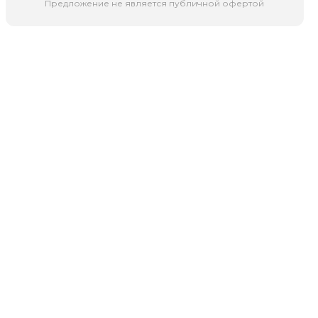
Предложение не является публичной офертой