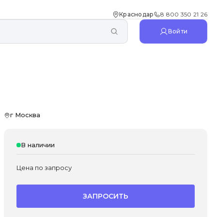
Краснодар
8 800 350 21 26
Войти
г Москва
В наличии
Цена по запросу
ЗАПРОСИТЬ