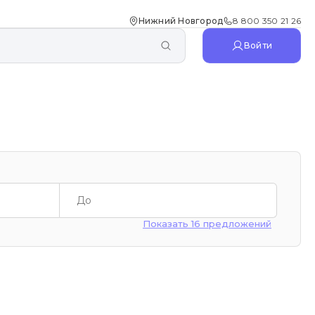
Нижний Новгород
8 800 350 21 26
Войти
Показать 16 предложений