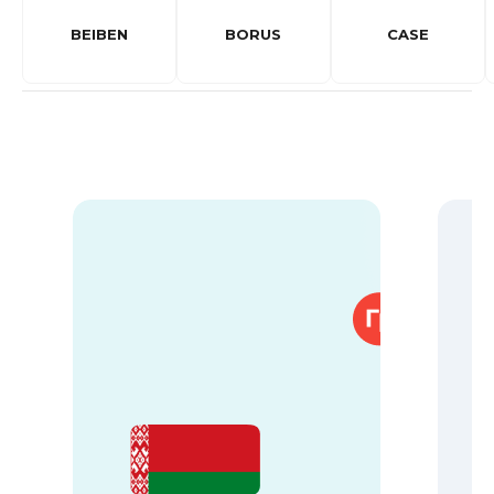
BEIBEN
BORUS
CASE