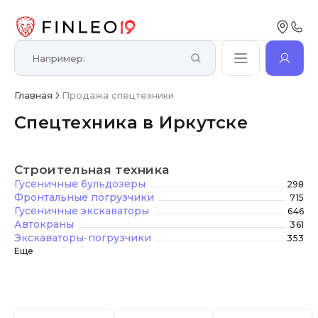
Главная
Продажа спецтехники
Спецтехника в Иркутске
Строительная техника
Гусеничные бульдозеры
298
Фронтальные погрузчики
715
Гусеничные экскаваторы
646
Автокраны
361
Экскаваторы-погрузчики
353
Еще