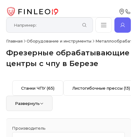
Главная
Оборудование и инструменты
Металлообрабаты
Фрезерные обрабатывающие
центры с чпу в Березе
Станки ЧПУ
(65)
Листогибочные прессы
(13)
Развернуть
Производитель