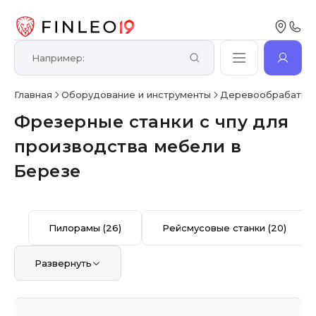
Главная
Оборудование и инструменты
Деревообрабатыв
Фрезерные станки с чпу для
производства мебели в
Березе
Пилорамы
(26)
Рейсмусовые станки
(20)
Развернуть