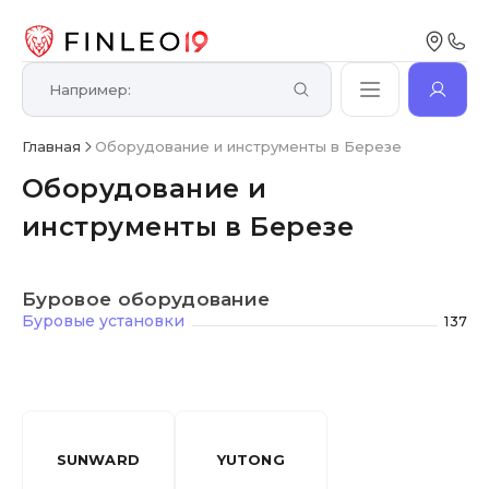
Главная
Оборудование и инструменты в Березе
Оборудование и
инструменты в Березе
Буровое оборудование
Буровые установки
137
SUNWARD
YUTONG