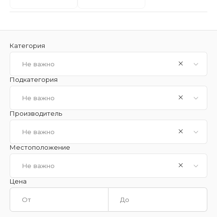
Категория
Не важно
Подкатегория
Не важно
Производитель
Не важно
Местоположение
Не важно
Цена