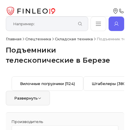
Главная
Спецтехника
Складская техника
Подъемник тел
Подъемники
телескопические в Березе
Вилочные погрузчики
(1124)
Штабелеры
(380)
Развернуть
Производитель