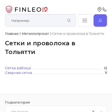
Главная
Металлопрокат
Сетки и проволока в Тольятти
Сетки и проволока в
Тольятти
Сетка рабица
12
Сварная сетка
11
Подкатегория
Не важно