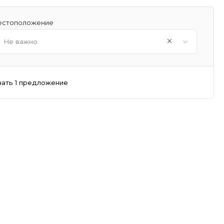
стоположение
Не важно
зать 1 предложение