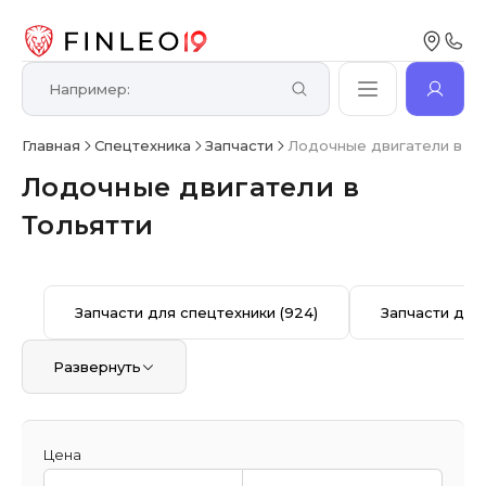
Главная
Спецтехника
Запчасти
Лодочные двигатели в То
Лодочные двигатели в
Тольятти
Запчасти для спецтехники
(924)
Запчасти для
Развернуть
Цена