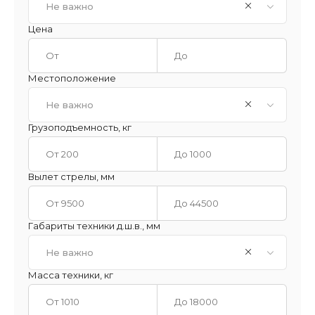
Не важно
Цена
Местоположение
Не важно
Грузоподъемность, кг
Вылет стрелы, мм
Габариты техники д.ш.в., мм
Не важно
Масса техники, кг