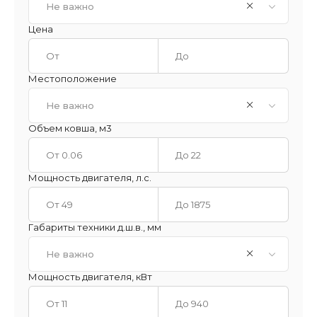
Не важно
Цена
Местоположение
Не важно
Объем ковша, м3
Мощность двигателя, л.с.
Габариты техники д.ш.в., мм
Не важно
Мощность двигателя, кВт