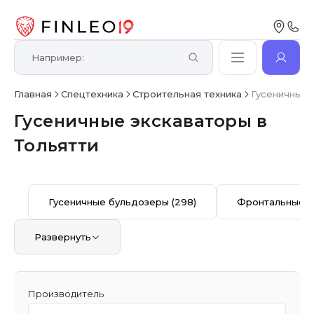
Главная
Спецтехника
Строительная техника
Гусеничные 
Гусеничные экскаваторы в
Тольятти
Гусеничные бульдозеры
(298)
Фронтальные п
Развернуть
Производитель