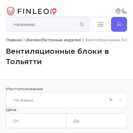
Главная
Железобетонные изделия
Вентиляционные блоки
Вентиляционные блоки в
Тольятти
Местоположение
Не важно
Цена