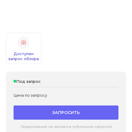
Доступен
запрос обзора
Под запрос
Цена по запросу
ЗАПРОСИТЬ
Предложение не является публичной офертой